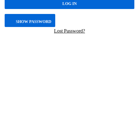
SHOW PASSWORD
Lost Password?