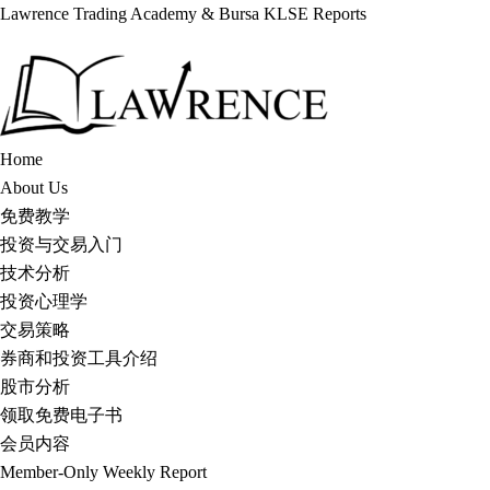
Lawrence Trading Academy & Bursa KLSE Reports
Skip
to
content
Home
About Us
免费教学
投资与交易入门
技术分析
投资心理学
交易策略
券商和投资工具介绍
股市分析
领取免费电子书
会员内容
Member-Only Weekly Report