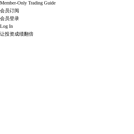
Member-Only Trading Guide
会员订阅
会员登录
Log In
让投资成绩翻倍