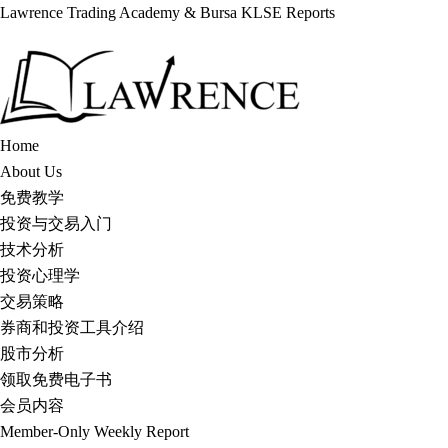
Lawrence Trading Academy & Bursa KLSE Reports
Skip
to
content
Home
About Us
免费教学
投资与交易入门
技术分析
投资心理学
交易策略
券商和投资工具介绍
股市分析
领取免费电子书
会员内容
Member-Only Weekly Report