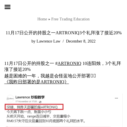
Skip
to
Home
»
Free Trading Education
content
11月17日公开的持股之一ARTRONIQ3个礼拜涨了接近20%
by
Lawrence Law
December 8, 2022
11月17日公开的持股之一 #
ARTRONIQ
10连阳烛，3个礼拜
涨了接近20%
越是困难的一年，我越是会怪蓝地公开部署👇🏻
《我昨日部署的是ARTRONIQ》