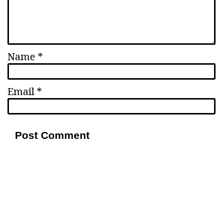
Name
*
Email
*