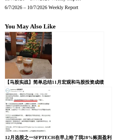
6/7/2026 – 10/7/2026 Weekly Report
You May Also Like
【马股实战】简单总结11月宏观和马股投资成绩
12月选股之一SFPTECH在早上给了我28%账面盈利