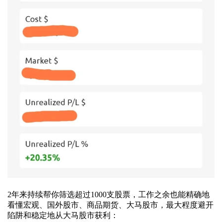
2年来持续帮你筛选超过1000支股票，工作之余也能精确地
看懂宏观、国外股市、商品期货、大马股市，最大程度避开
陷阱和稳定地从大马股市获利：