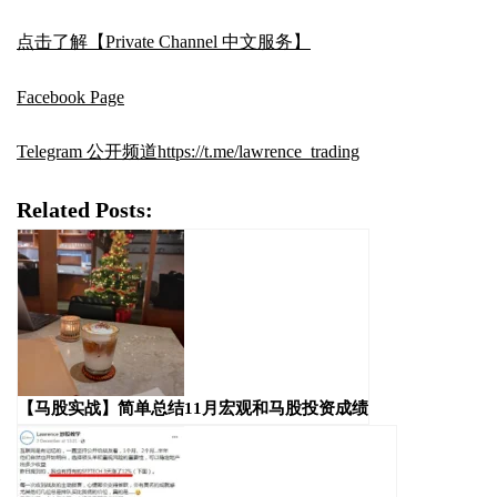
点击了解【Private Channel 中文服务】
Facebook Page
Telegram 公开频道
https://t.me/lawrence_trading
Related Posts:
【马股实战】简单总结11月宏观和马股投资成绩