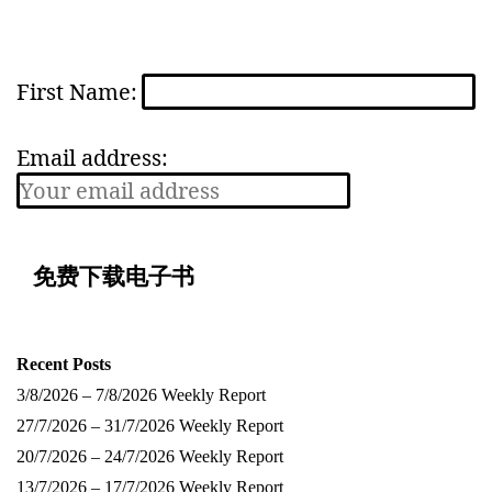
First Name:
Email address:
Recent Posts
3/8/2026 – 7/8/2026 Weekly Report
27/7/2026 – 31/7/2026 Weekly Report
20/7/2026 – 24/7/2026 Weekly Report
13/7/2026 – 17/7/2026 Weekly Report