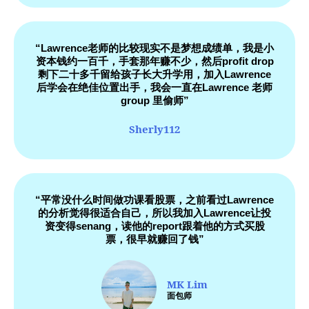
“Lawrence老师的比较现实不是梦想成绩单，我是小
资本钱约一百千，手套那年赚不少，然后profit drop
剩下二十多千留给孩子长大升学用，加入Lawrence
后学会在绝佳位置出手，我会一直在Lawrence 老师
group 里偷师”
Sherly112
“平常没什么时间做功课看股票，之前看过Lawrence
的分析觉得很适合自己，所以我加入Lawrence让投
资变得senang，读他的report跟着他的方式买股
票，很早就赚回了钱”
MK Lim
面包师