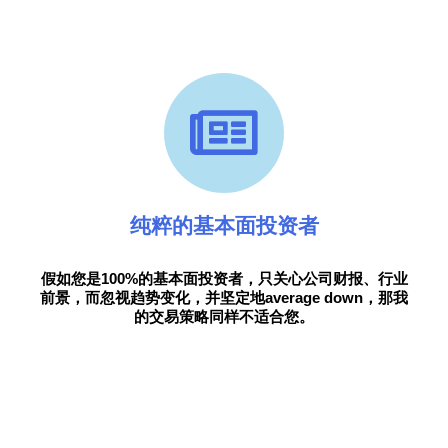
纯粹的基本面投资者
假如您是100%的基本面投资者，只关心公司财报、行业
前景，而忽视趋势变化，并坚定地average down，那我
的交易策略同样不适合您。