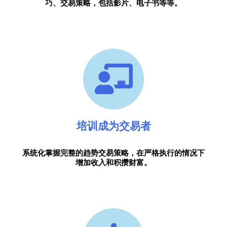
巧、交易策略，包括影片、电子书等等。
培训成为交易者
系统化掌握完整的趋势交易策略，在严格执行的情况下
增加收入和积攒财富。