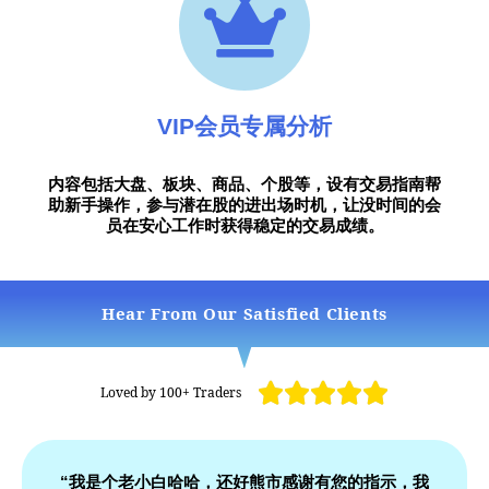
VIP会员专属分析
内容包括大盘、板块、商品、个股等，设有交易指南帮
助新手操作，参与潜在股的进出场时机，让没时间的会
员在安心工作时获得稳定的交易成绩。
Hear From Our Satisfied Clients





Loved by 100+ Traders
“我是个老小白哈哈，还好熊市感谢有您的指示，我