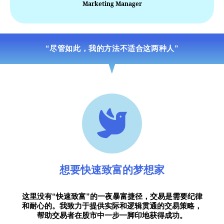
Marketing Manager
“尽管如此，我的方法不适合这两种人”
想要快速致富的梦想家
这里没有“快速致富”的一夜暴富捷径，交易是需要纪律
和耐心的。我致力于提供实际和逻辑贯通的交易策略，
帮助交易者在股市中一步一脚印地获得成功。