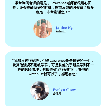
常常询问老师的意见，Lawrence老师都很耐心回
答，还会提醒我好的时机，熊市反弹的时候赚了很多
红包，非常谢谢您！”
Janice Ng
Admin
“我加入过很多群，但是Lawrence哥是最好的一个，
就算他强调不是教学群，可是从他的手册里学到不一
样的风险管理，买股也省了很多时间，看他的
watchlist就可以了，感恩有您”
Evelyn Chew
会计师