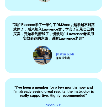
“我在Fxxxxxx学了一年付了RM2xxx，越学越不对路
就停了，后来加入Lawrence群，学会了记录自己的
买卖，开始看到赚钱了，慢慢明白Lawrence老师用
实战表达的东西，谢谢Lawrence老师”
Justin Koh
保险从业者
“I've been a member for a few months now and
I'm already seeing great results, the instructor is
really supportive, Highly recommended”
Yeoh S C