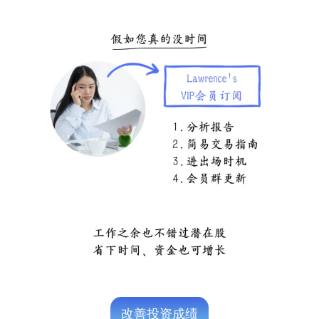
改善投资成绩