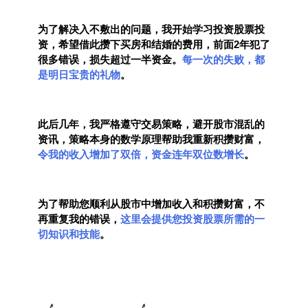
为了解决入不敷出的问题，我开始学习投资股票投
资，希望借此攒下买房和结婚的费用，前面2年犯了
很多错误，损失超过一半资金。
每一次的失败，都
是明日宝贵的礼物
。
此后几年，我严格遵守交易策略，避开股市混乱的
资讯，策略本身的数学原理帮助我重新积攒财富，
令我的收入增加了双倍，资金连年双位数增长
。
为了帮助您顺利从股市中增加收入和积攒财富，不
再重复我的错误，
这里会提供您投资股票所需的一
切知识和技能
。