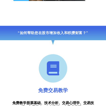
“如何帮助您在股市增加收入和积攒财富？”
免费交易教学
免费教学股票基础、技术分析、交易心理学、交易技