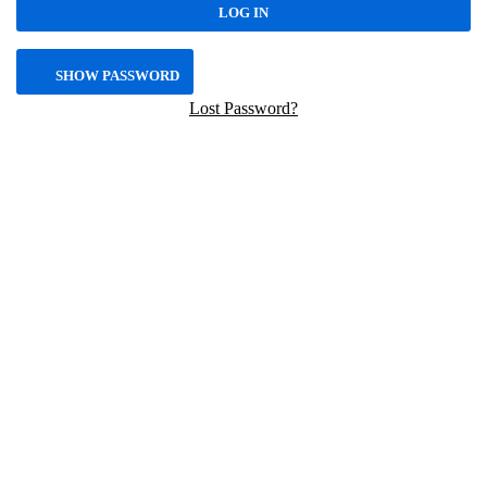
SHOW PASSWORD
Lost Password?