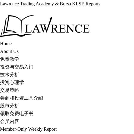
Lawrence Trading Academy & Bursa KLSE Reports
Skip
to
content
Home
About Us
免费教学
投资与交易入门
技术分析
投资心理学
交易策略
券商和投资工具介绍
股市分析
领取免费电子书
会员内容
Member-Only Weekly Report